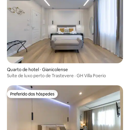
Quarto de hotel ⋅ Gianicolense
Suíte de luxo perto de Trastevere · GH Villa Poerio
Preferido dos hóspedes
Preferido dos hóspedes