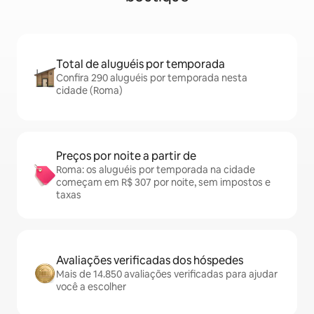
Total de aluguéis por temporada
Confira 290 aluguéis por temporada nesta
cidade (Roma)
Preços por noite a partir de
Roma: os aluguéis por temporada na cidade
começam em R$ 307 por noite, sem impostos e
taxas
Avaliações verificadas dos hóspedes
Mais de 14.850 avaliações verificadas para ajudar
você a escolher