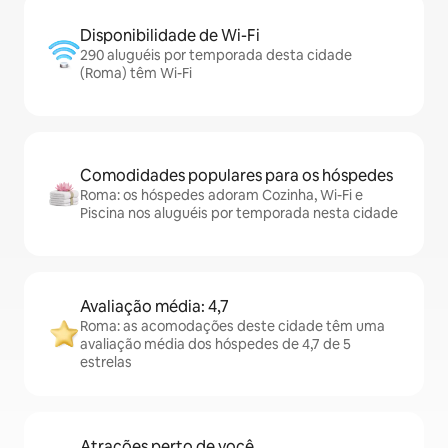
Disponibilidade de Wi-Fi
290 aluguéis por temporada desta cidade
(Roma) têm Wi-Fi
Comodidades populares para os hóspedes
Roma: os hóspedes adoram Cozinha, Wi-Fi e
Piscina nos aluguéis por temporada nesta cidade
Avaliação média: 4,7
Roma: as acomodações deste cidade têm uma
avaliação média dos hóspedes de 4,7 de 5
estrelas
Atrações perto de você