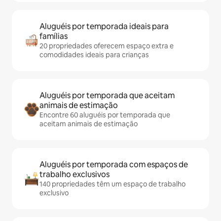
Aluguéis por temporada ideais para
famílias
20 propriedades oferecem espaço extra e
comodidades ideais para crianças
Aluguéis por temporada que aceitam
animais de estimação
Encontre 60 aluguéis por temporada que
aceitam animais de estimação
Aluguéis por temporada com espaços de
trabalho exclusivos
140 propriedades têm um espaço de trabalho
exclusivo