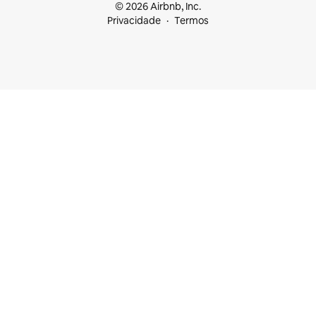
© 2026 Airbnb, Inc.
Privacidade
Termos