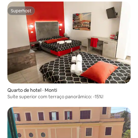
Superhost
Superhost
Quarto de hotel ⋅ Monti
Suíte superior com terraço panorâmico: -15%!