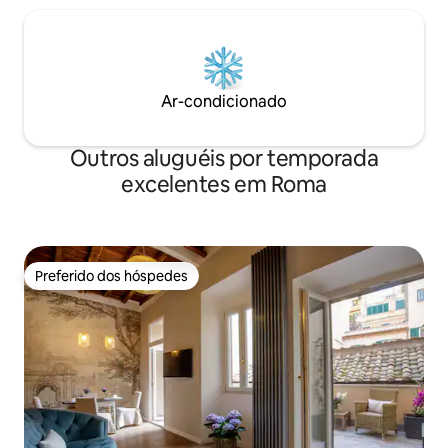
Ar-condicionado
Outros aluguéis por temporada
excelentes em Roma
Preferido dos hóspedes
Preferido dos hóspedes