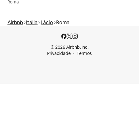
Roma
Airbnb
Itália
Lácio
Roma
© 2026 Airbnb, Inc.
Privacidade
Termos