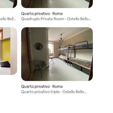
Quarto privativo ⋅ Roma
ello Bello
Quadruplo Private Room - Ostello Bello
Roma
Quarto privativo ⋅ Roma
Quarto privativo triplo - Ostello Bello
Roma