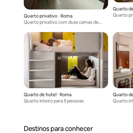
Quarto de
Quarto pr
Quarto privativo ⋅ Roma
Quarto privativo com duas camas de
solteiro - Ostello Bello Roma
Quarto de hotel ⋅ Roma
Quarto de
Quarto inteiro para 5 pessoas
Quarto in
Destinos para conhecer