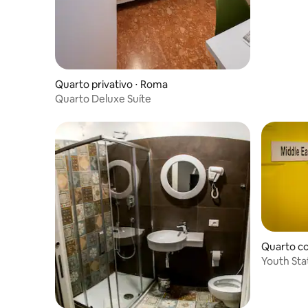
Quarto privativo ⋅ Roma
Quarto Deluxe Suíte
Quarto c
Youth Sta