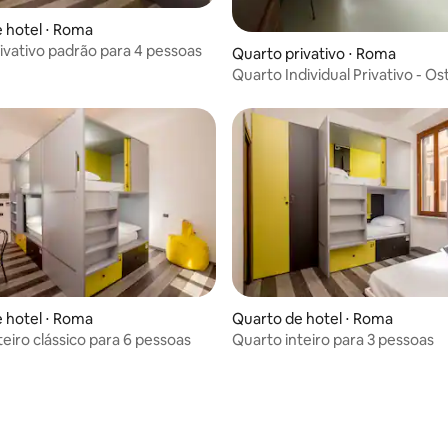
 hotel ⋅ Roma
ivativo padrão para 4 pessoas
Quarto privativo ⋅ Roma
Quarto Individual Privativo - Ost
Roma
 hotel ⋅ Roma
Quarto de hotel ⋅ Roma
teiro clássico para 6 pessoas
Quarto inteiro para 3 pessoas