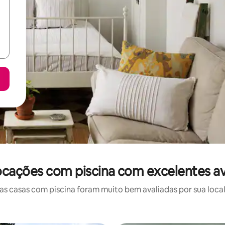
ocações com piscina com excelentes av
 casas com piscina foram muito bem avaliadas por sua local