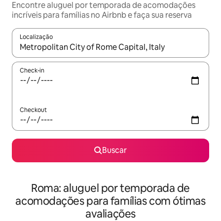
Encontre aluguel por temporada de acomodações
incríveis para famílias no Airbnb e faça sua reserva
Localização
Quando os resultados estiverem disponíveis, explore-os usando
Check-in
Checkout
Buscar
Roma: aluguel por temporada de
acomodações para famílias com ótimas
avaliações