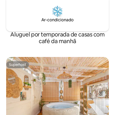
Ar-condicionado
Aluguel por temporada de casas com
café da manhã
Superhost
Superhost