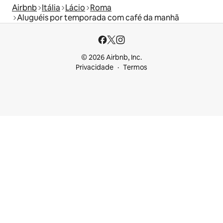
Airbnb
Itália
Lácio
Roma
Aluguéis por temporada com café da manhã
© 2026 Airbnb, Inc.
Privacidade
Termos