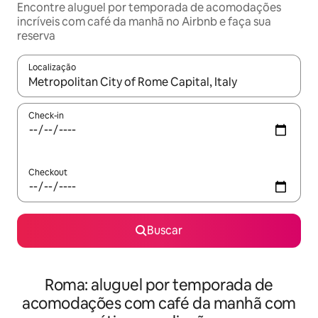
Encontre aluguel por temporada de acomodações
incríveis com café da manhã no Airbnb e faça sua
reserva
Localização
Quando os resultados estiverem disponíveis, explore-os usando
Check-in
Checkout
Buscar
Roma: aluguel por temporada de
acomodações com café da manhã com