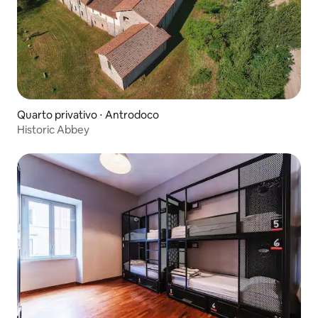
Quarto privativo ⋅ Antrodoco
Historic Abbey