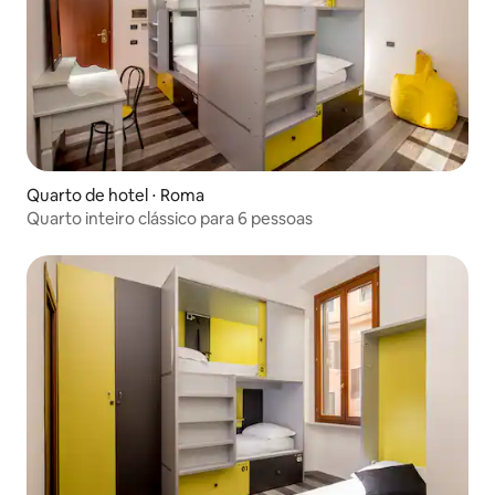
Quarto de hotel ⋅ Roma
Quarto inteiro clássico para 6 pessoas