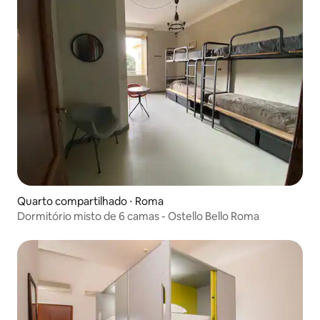
Quarto compartilhado ⋅ Roma
Dormitório misto de 6 camas - Ostello Bello Roma