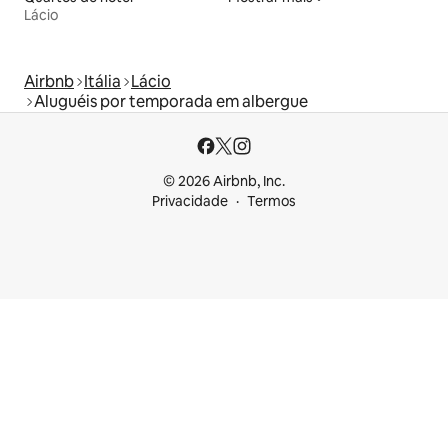
Lácio
Airbnb
Itália
Lácio
Aluguéis por temporada em albergue
© 2026 Airbnb, Inc.
Privacidade
Termos