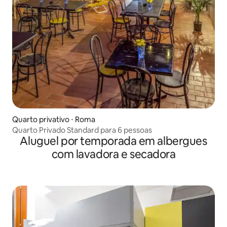
Quarto privativo ⋅ Roma
Quarto Privado Standard para 6 pessoas
Aluguel por temporada em albergues
com lavadora e secadora