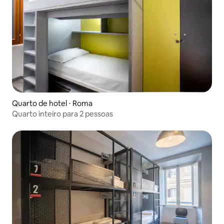
Quarto de hotel ⋅ Roma
Quarto inteiro para 2 pessoas