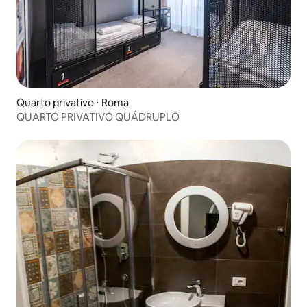
Quarto privativo ⋅ Roma
QUARTO PRIVATIVO QUÁDRUPLO