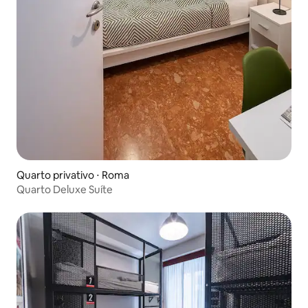
Quarto privativo ⋅ Roma
Quarto Deluxe Suíte