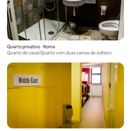
Quarto privativo ⋅ Roma
Quarto de casal/Quarto com duas camas de solteiro