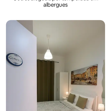
albergues