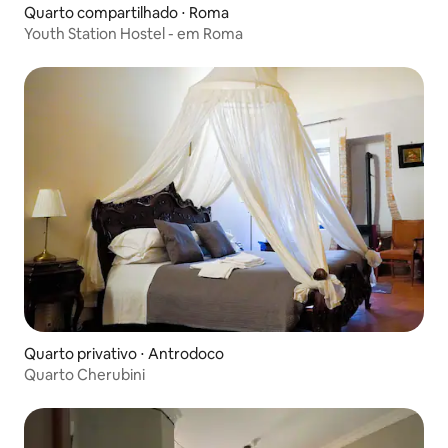
Quarto compartilhado ⋅ Roma
Youth Station Hostel - em Roma
Quarto privativo ⋅ Antrodoco
Quarto Cherubini