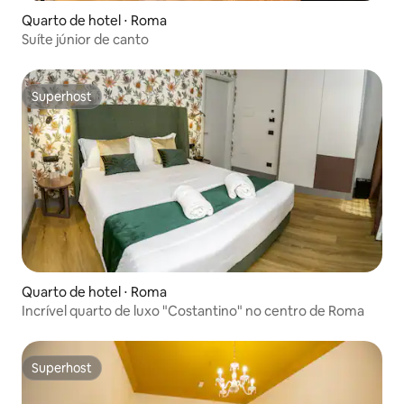
Quarto de hotel ⋅ Roma
Suíte júnior de canto
Superhost
Superhost
Quarto de hotel ⋅ Roma
Incrível quarto de luxo "Costantino" no centro de Roma
Superhost
Superhost