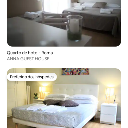
Quarto de hotel ⋅ Roma
ANNA GUEST HOUSE
Preferido dos hóspedes
Preferido dos hóspedes