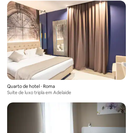
Quarto de hotel ⋅ Roma
Suíte de luxo tripla em Adelaide