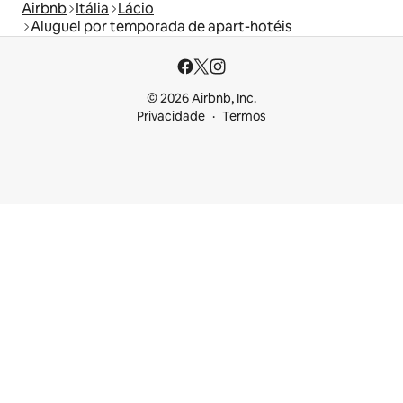
Airbnb
Itália
Lácio
Aluguel por temporada de apart-hotéis
© 2026 Airbnb, Inc.
Privacidade
Termos