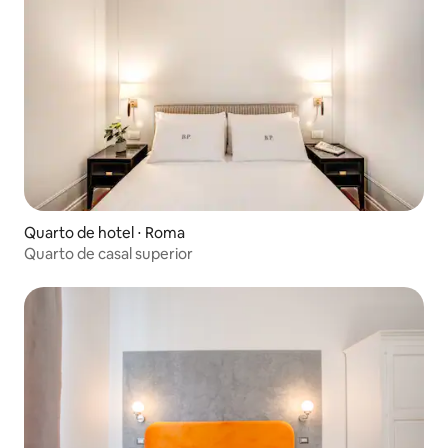
Quarto de hotel ⋅ Roma
Quarto de casal superior