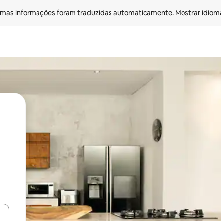
mas informações foram traduzidas automaticamente. 
Mostrar idioma