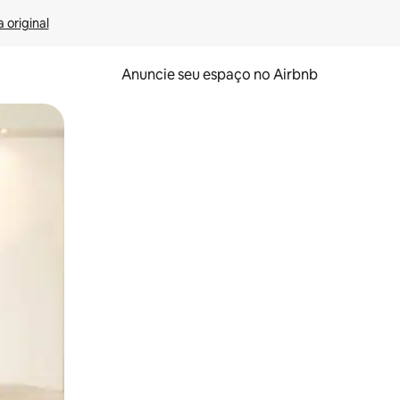
 original
Anuncie seu espaço no Airbnb