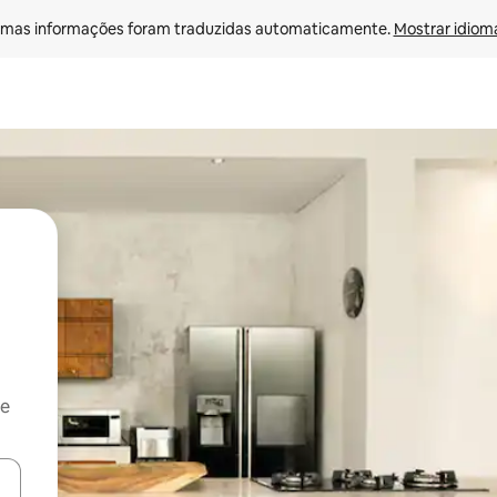
mas informações foram traduzidas automaticamente. 
Mostrar idioma
 e