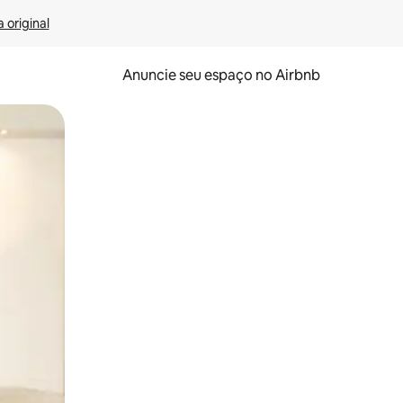
 original
Anuncie seu espaço no Airbnb