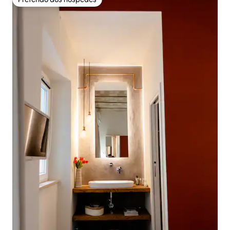
Preferido dos hóspedes