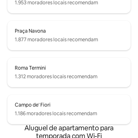
1.953 moradores locais recomendam
Praça Navona
1.877 moradores locais recomendam
Roma Termini
1.312 moradores locais recomendam
Campo de' Fiori
1.186 moradores locais recomendam
Aluguel de apartamento para
temporada com Wi-Fi