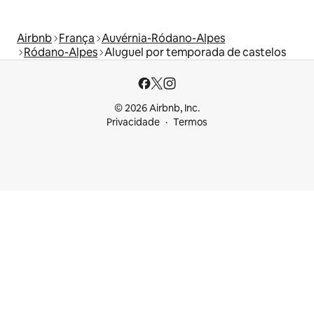
Airbnb
França
Auvérnia-Ródano-Alpes
Ródano-Alpes
Aluguel por temporada de castelos
© 2026 Airbnb, Inc.
Privacidade
Termos