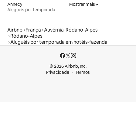
Annecy
Mostrar mais
Aluguéis por temporada
Airbnb
França
Auvérnia-Ródano-Alpes
Ródano-Alpes
Aluguéis por temporada em hotéis-fazenda
© 2026 Airbnb, Inc.
Privacidade
Termos