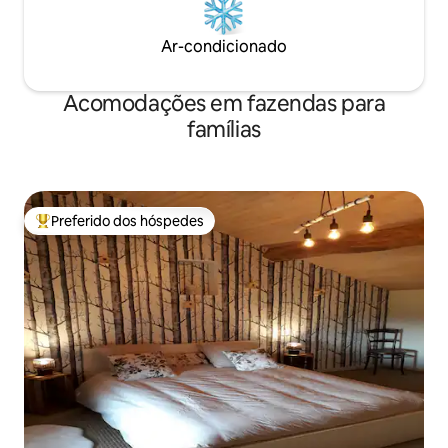
Ar-condicionado
Acomodações em fazendas para
famílias
Preferido dos hóspedes
Entre os melhores preferidos dos hóspedes