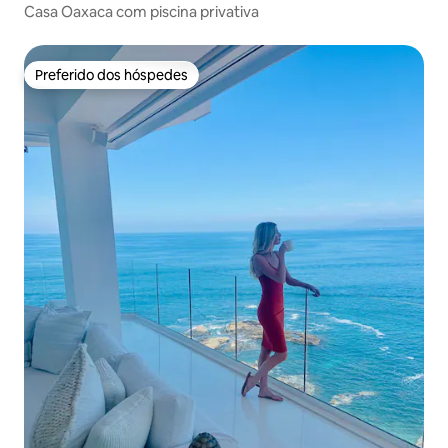
Casa Oaxaca com piscina privativa
Preferido dos hóspedes
Preferido dos hóspedes