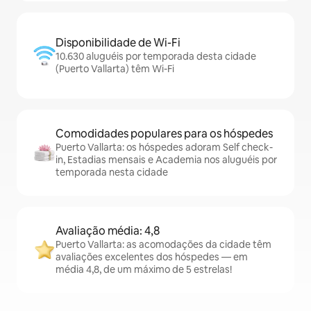
Disponibilidade de Wi-Fi
10.630 aluguéis por temporada desta cidade
(Puerto Vallarta) têm Wi-Fi
Comodidades populares para os hóspedes
Puerto Vallarta: os hóspedes adoram Self check-
in, Estadias mensais e Academia nos aluguéis por
temporada nesta cidade
Avaliação média: 4,8
Puerto Vallarta: as acomodações da cidade têm
avaliações excelentes dos hóspedes — em
média 4,8, de um máximo de 5 estrelas!