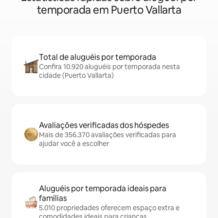
temporada em Puerto Vallarta
Total de aluguéis por temporada
Confira 10.920 aluguéis por temporada nesta
cidade (Puerto Vallarta)
Avaliações verificadas dos hóspedes
Mais de 356.370 avaliações verificadas para
ajudar você a escolher
Aluguéis por temporada ideais para
famílias
5.010 propriedades oferecem espaço extra e
comodidades ideais para crianças