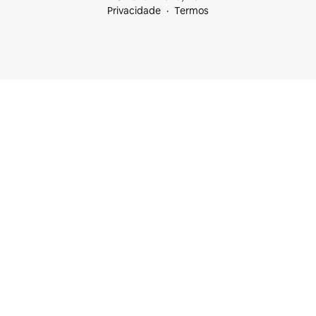
Privacidade
Termos