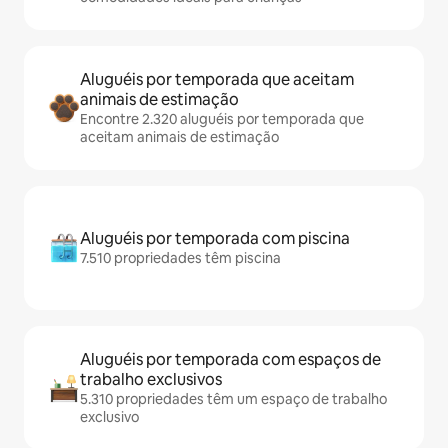
Aluguéis por temporada que aceitam
animais de estimação
Encontre 2.320 aluguéis por temporada que
aceitam animais de estimação
Aluguéis por temporada com piscina
7.510 propriedades têm piscina
Aluguéis por temporada com espaços de
trabalho exclusivos
5.310 propriedades têm um espaço de trabalho
exclusivo