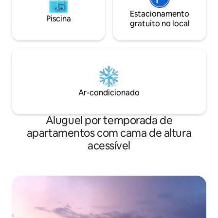
Estacionamento
Piscina
gratuito no local
Ar-condicionado
Aluguel por temporada de
apartamentos com cama de altura
acessível