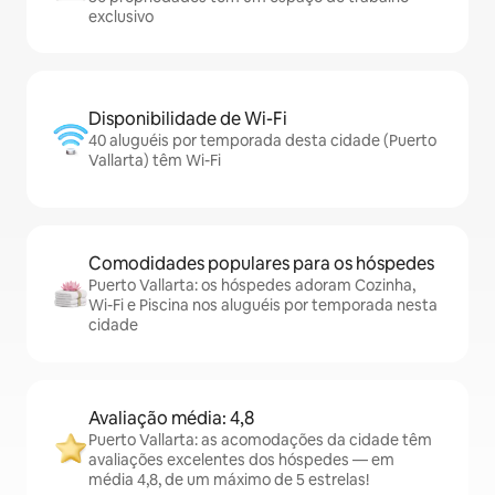
exclusivo
Disponibilidade de Wi-Fi
40 aluguéis por temporada desta cidade (Puerto
Vallarta) têm Wi-Fi
Comodidades populares para os hóspedes
Puerto Vallarta: os hóspedes adoram Cozinha,
Wi-Fi e Piscina nos aluguéis por temporada nesta
cidade
Avaliação média: 4,8
Puerto Vallarta: as acomodações da cidade têm
avaliações excelentes dos hóspedes — em
média 4,8, de um máximo de 5 estrelas!