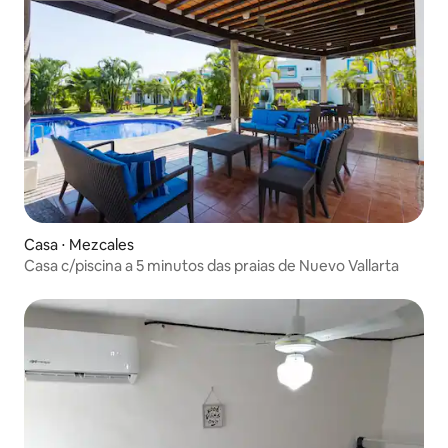
Casa ⋅ Mezcales
Casa c/piscina a 5 minutos das praias de Nuevo Vallarta