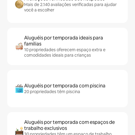
Mais de 2.140 avaliações verificadas para ajudar
você a escolher
Aluguéis por temporada ideais para
famílias
10 propriedades oferecem espaço extra e
comodidades ideais para crianças
Aluguéis por temporada com piscina
20 propriedades têm piscina
Aluguéis por temporada com espaços de
trabalho exclusivos
30 propriedades têm um espaço de trabalho