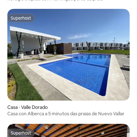
Superhost
Superhost
Casa ⋅ Valle Dorado
Casa con Alberca a 5 minutos das praias de Nuevo Vallar
Superhost
Superhost