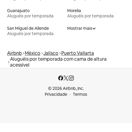
Guanajuato
Morelia
Aluguéis por temporada
Aluguéis por temporada
San Miguel de Allende
Mostrar mais
Aluguéis por temporada
Airbnb
México
Jalisco
Puerto Vallarta
Aluguéis por temporada com cama de altura
acessível
© 2026 Airbnb, Inc.
Privacidade
Termos