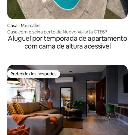
Casa ⋅ Mezcales
Casa com piscina perto de Nuevo Vallarta CTE67
Aluguel por temporada de apartamento
com cama de altura acessível
Preferido dos hóspedes
Preferido dos hóspedes