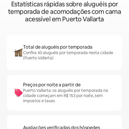
Estatísticas rápidas sobre aluguéis por
temporada de acomodações com cama
acessível em Puerto Vallarta
Total de aluguéis por temporada
Confira 40 aluguéis por temporada nesta cidade
(Puerto Vallarta)
Preços por noite a partir de
Puerto Vallarta: os aluguéis por temporada na
cidade começam em R$ 153 por noite, sem
impostos e taxas
Avaliações verificadas dos hóspedes