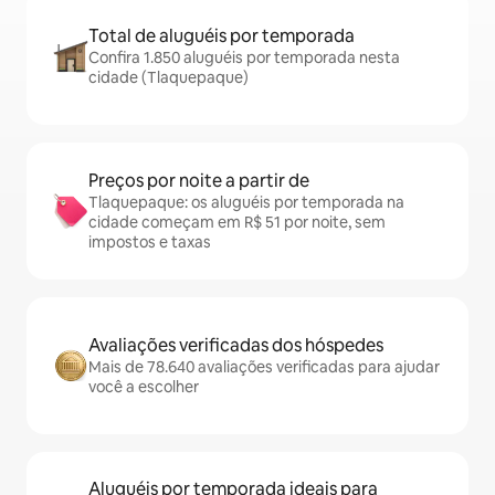
Total de aluguéis por temporada
Confira 1.850 aluguéis por temporada nesta
cidade (Tlaquepaque)
Preços por noite a partir de
Tlaquepaque: os aluguéis por temporada na
cidade começam em R$ 51 por noite, sem
impostos e taxas
Avaliações verificadas dos hóspedes
Mais de 78.640 avaliações verificadas para ajudar
você a escolher
Aluguéis por temporada ideais para