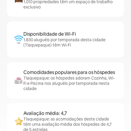
1.010 propriedades têm um espaço de trabalho
exclusivo
Disponibilidade de Wi-Fi
1.830 aluguéis por temporada desta cidade
(Tlaquepaque) têm Wi-Fi
Comodidades populares para os hóspedes
Tlaquepaque: os hóspedes adoram Cozinha, Wi-
Fi e Piscina nos aluguéis por temporada nesta
cidade
Avaliação média: 4,7
Tlaquepaque: as acomodações deste cidade
têm uma avaliação média dos hóspedes de 4,7
de 5 estrelas