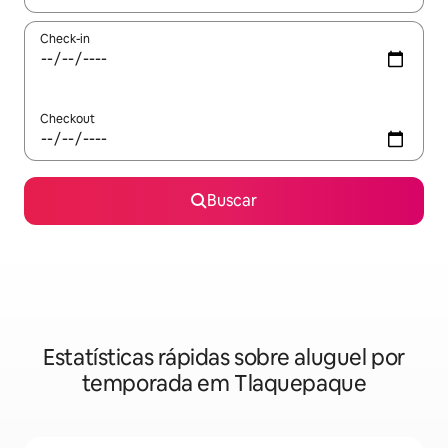
Check-in
Checkout
Buscar
Estatísticas rápidas sobre aluguel por
temporada em Tlaquepaque