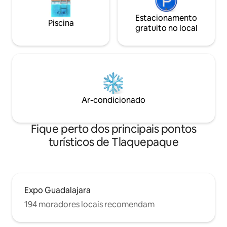
Estacionamento
Piscina
gratuito no local
Ar-condicionado
Fique perto dos principais pontos
turísticos de Tlaquepaque
Expo Guadalajara
194 moradores locais recomendam