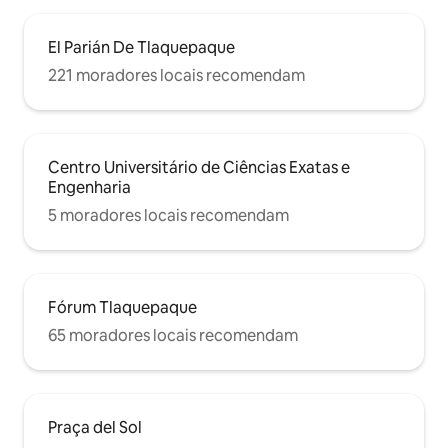
El Parián De Tlaquepaque
221 moradores locais recomendam
Centro Universitário de Ciências Exatas e
Engenharia
5 moradores locais recomendam
Fórum Tlaquepaque
65 moradores locais recomendam
Praça del Sol