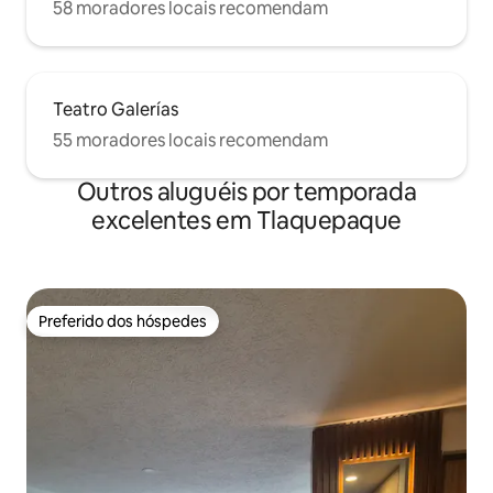
58 moradores locais recomendam
Teatro Galerías
55 moradores locais recomendam
Outros aluguéis por temporada
excelentes em Tlaquepaque
Preferido dos hóspedes
Preferido dos hóspedes