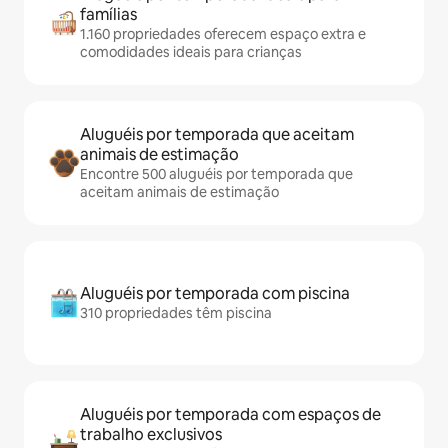
famílias
1.160 propriedades oferecem espaço extra e
comodidades ideais para crianças
Aluguéis por temporada que aceitam
animais de estimação
Encontre 500 aluguéis por temporada que
aceitam animais de estimação
Aluguéis por temporada com piscina
310 propriedades têm piscina
Aluguéis por temporada com espaços de
trabalho exclusivos