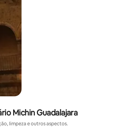
rio Michin Guadalajara
o, limpeza e outros aspectos.