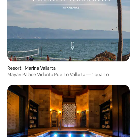
Resort ⋅ Marina Vallarta
Mayan Palace Vidanta Puerto Vallarta — 1 quarto