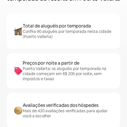
Total de aluguéis por temporada
Confira 90 aluguéis por temporada nesta cidade
(Puerto Vallarta)
Preços por noite a partir de
Puerto Vallarta: os aluguéis por temporada na
cidade começam em R$ 205 por noite, sem
impostos e taxas
Avaliações verificadas dos hóspedes
Mais de 420 avaliações verificadas para ajudar
você a escolher