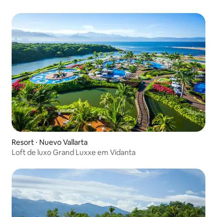
Resort ⋅ Nuevo Vallarta
Loft de luxo Grand Luxxe em Vidanta