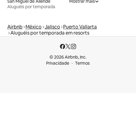
San Miguel de Allende
Mostrar mais
Aluguéis por temporada
Airbnb
México
Jalisco
Puerto Vallarta
Aluguéis por temporada em resorts
© 2026 Airbnb, Inc.
Privacidade
Termos