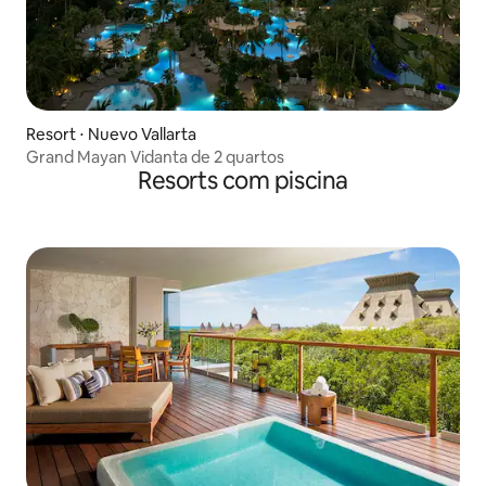
Resort ⋅ Nuevo Vallarta
Grand Mayan Vidanta de 2 quartos
Resorts com piscina