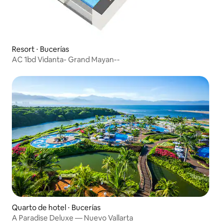
Resort ⋅ Bucerías
AC 1bd Vidanta- Grand Mayan--
Quarto de hotel ⋅ Bucerías
A Paradise Deluxe — Nuevo Vallarta