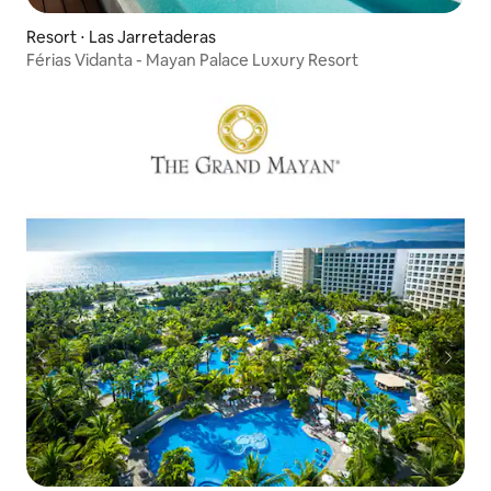
Resort ⋅ Las Jarretaderas
Férias Vidanta - Mayan Palace Luxury Resort