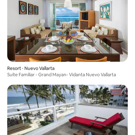
Resort ⋅ Nuevo Vallarta
Suíte Familiar - Grand Mayan- Vidanta Nuevo Vallarta