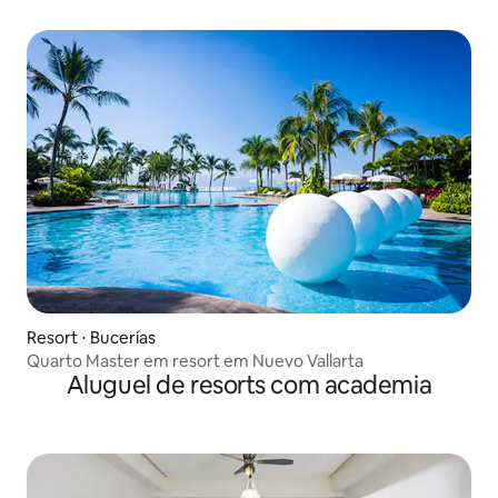
Resort ⋅ Bucerías
Quarto Master em resort em Nuevo Vallarta
Aluguel de resorts com academia