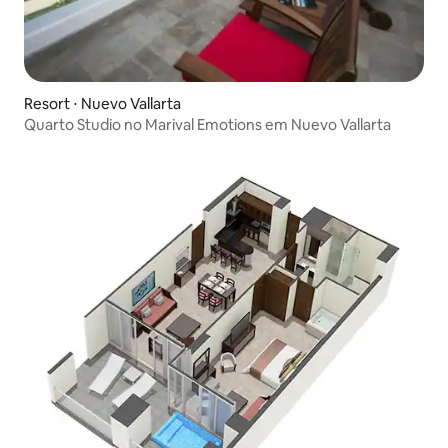
Resort ⋅ Nuevo Vallarta
Quarto Studio no Marival Emotions em Nuevo Vallarta