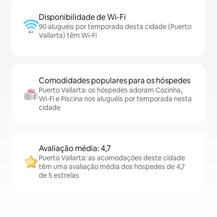
Disponibilidade de Wi-Fi
90 aluguéis por temporada desta cidade (Puerto
Vallarta) têm Wi-Fi
Comodidades populares para os hóspedes
Puerto Vallarta: os hóspedes adoram Cozinha,
Wi-Fi e Piscina nos aluguéis por temporada nesta
cidade
Avaliação média: 4,7
Puerto Vallarta: as acomodações deste cidade
têm uma avaliação média dos hóspedes de 4,7
de 5 estrelas