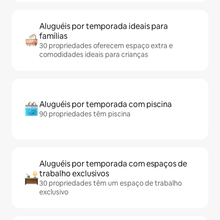
Aluguéis por temporada ideais para
famílias
30 propriedades oferecem espaço extra e
comodidades ideais para crianças
Aluguéis por temporada com piscina
90 propriedades têm piscina
Aluguéis por temporada com espaços de
trabalho exclusivos
30 propriedades têm um espaço de trabalho
exclusivo