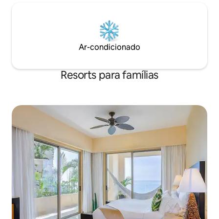
Ar-condicionado
Resorts para famílias