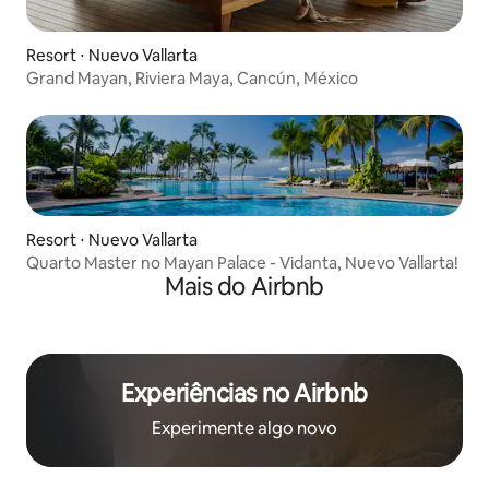
Resort ⋅ Nuevo Vallarta
Grand Mayan, Riviera Maya, Cancún, México
Resort ⋅ Nuevo Vallarta
Quarto Master no Mayan Palace - Vidanta, Nuevo Vallarta!
Mais do Airbnb
Experiências no Airbnb
Experimente algo novo