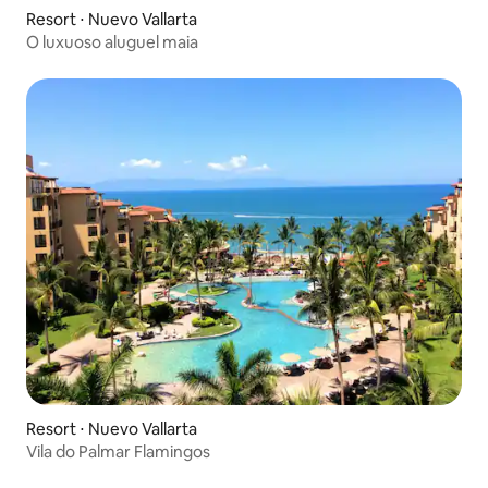
Resort ⋅ Nuevo Vallarta
O luxuoso aluguel maia
Resort ⋅ Nuevo Vallarta
Vila do Palmar Flamingos