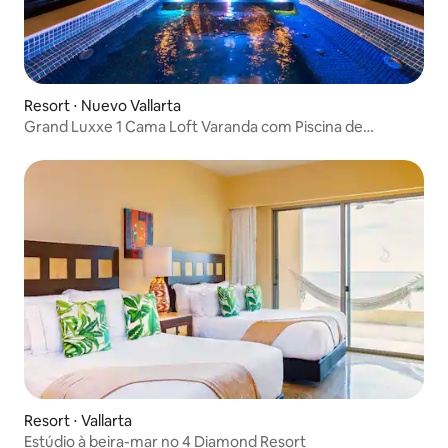
Resort ⋅ Nuevo Vallarta
Grand Luxxe 1 Cama Loft Varanda com Piscina de
Mergulho
Resort ⋅ Vallarta
Estúdio à beira-mar no 4 Diamond Resort