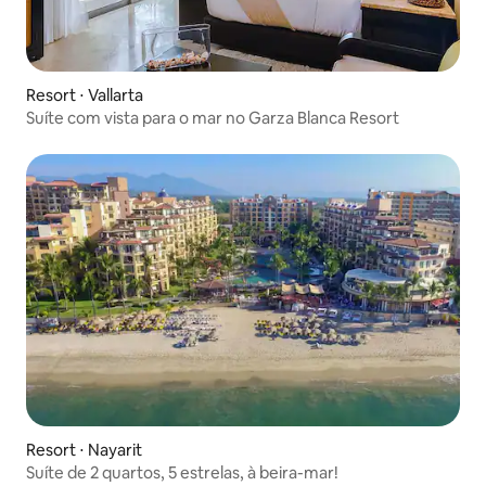
Resort ⋅ Vallarta
Suíte com vista para o mar no Garza Blanca Resort
Resort ⋅ Nayarit
Suíte de 2 quartos, 5 estrelas, à beira-mar!