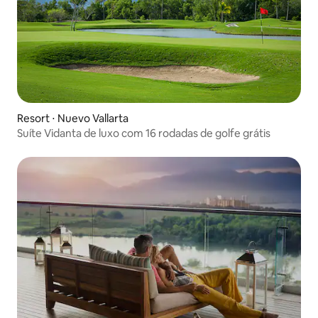
Resort ⋅ Nuevo Vallarta
Suíte Vidanta de luxo com 16 rodadas de golfe grátis