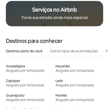
Serviços no Airbnb
Torne sua estadia ainda mais especial
Destinos para conhecer
Destinos perto de você
Outros tipos de acomodações
Pr
Guadalajara
Mazatlán
Aluguéis por temporada
Aluguéis por temporada
Zapopan
León
Aluguéis por temporada
Aluguéis por temporada
Guanajuato
Morelia
Aluguéis por temporada
Aluguéis por temporada