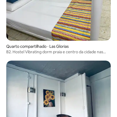
Quarto compartilhado ⋅ Las Glorias
B2. Hostel Vibrating dorm praia e centro da cidade nas
proximidades