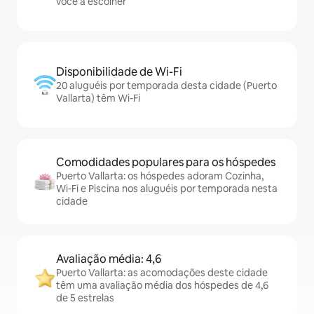
você a escolher
Disponibilidade de Wi-Fi
20 aluguéis por temporada desta cidade (Puerto
Vallarta) têm Wi-Fi
Comodidades populares para os hóspedes
Puerto Vallarta: os hóspedes adoram Cozinha,
Wi-Fi e Piscina nos aluguéis por temporada nesta
cidade
Avaliação média: 4,6
Puerto Vallarta: as acomodações deste cidade
têm uma avaliação média dos hóspedes de 4,6
de 5 estrelas