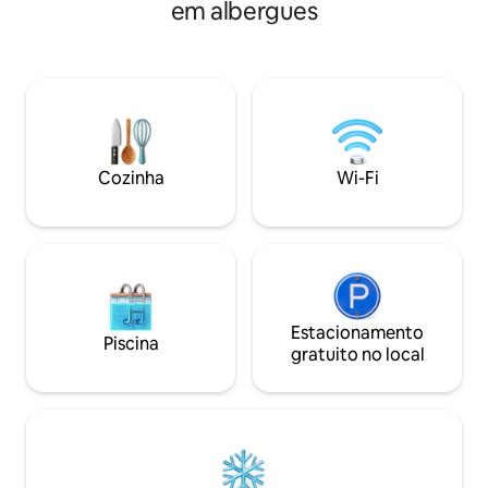
em albergues
Cozinha
Wi-Fi
Estacionamento
Piscina
gratuito no local