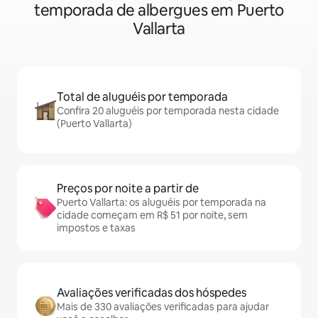
temporada de albergues em Puerto
Vallarta
Total de aluguéis por temporada
Confira 20 aluguéis por temporada nesta cidade
(Puerto Vallarta)
Preços por noite a partir de
Puerto Vallarta: os aluguéis por temporada na
cidade começam em R$ 51 por noite, sem
impostos e taxas
Avaliações verificadas dos hóspedes
Mais de 330 avaliações verificadas para ajudar