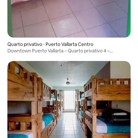
Quarto privativo ⋅ Puerto Vallarta Centro
Downtown Puerto Vallarta – Quarto privativo 4 –
Pensamento