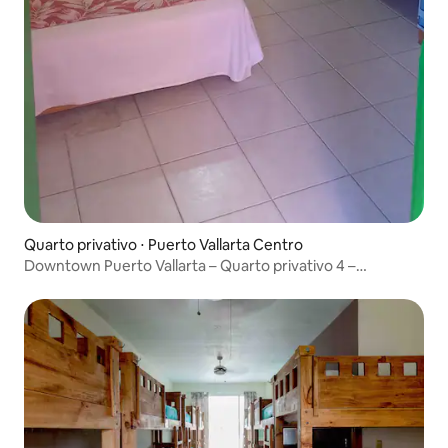
Quarto privativo ⋅ Puerto Vallarta Centro
Downtown Puerto Vallarta – Quarto privativo 4 –
Pensamento