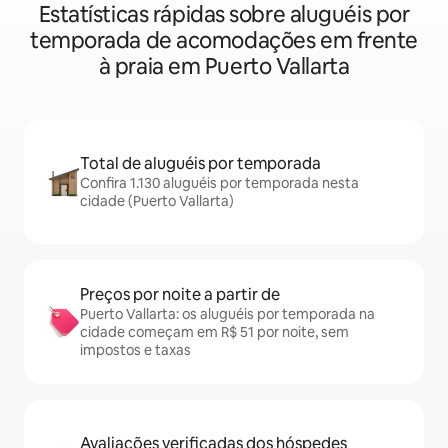
Estatísticas rápidas sobre aluguéis por
temporada de acomodações em frente
à praia em Puerto Vallarta
Total de aluguéis por temporada
Confira 1.130 aluguéis por temporada nesta
cidade (Puerto Vallarta)
Preços por noite a partir de
Puerto Vallarta: os aluguéis por temporada na
cidade começam em R$ 51 por noite, sem
impostos e taxas
Avaliações verificadas dos hóspedes