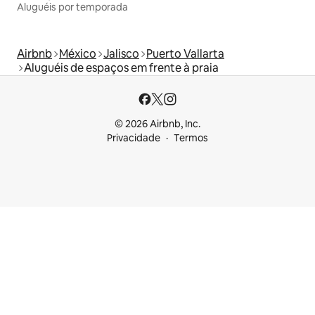
Aluguéis por temporada
Airbnb
México
Jalisco
Puerto Vallarta
Aluguéis de espaços em frente à praia
© 2026 Airbnb, Inc.
Privacidade
Termos