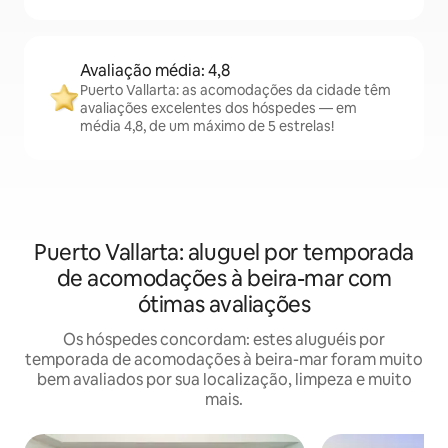
Avaliação média: 4,8
Puerto Vallarta: as acomodações da cidade têm
avaliações excelentes dos hóspedes — em
média 4,8, de um máximo de 5 estrelas!
Puerto Vallarta: aluguel por temporada
de acomodações à beira-mar com
ótimas avaliações
Os hóspedes concordam: estes aluguéis por
temporada de acomodações à beira-mar foram muito
bem avaliados por sua localização, limpeza e muito
mais.