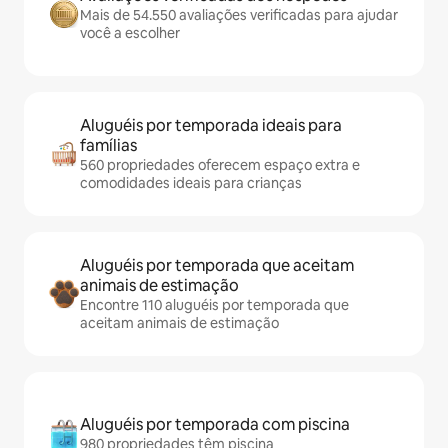
Mais de 54.550 avaliações verificadas para ajudar
você a escolher
Aluguéis por temporada ideais para
famílias
560 propriedades oferecem espaço extra e
comodidades ideais para crianças
Aluguéis por temporada que aceitam
animais de estimação
Encontre 110 aluguéis por temporada que
aceitam animais de estimação
Aluguéis por temporada com piscina
980 propriedades têm piscina