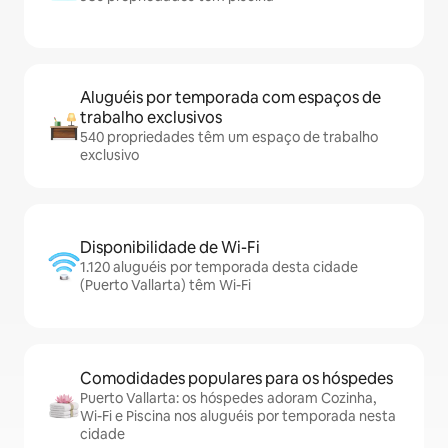
Aluguéis por temporada com espaços de
trabalho exclusivos
540 propriedades têm um espaço de trabalho
exclusivo
Disponibilidade de Wi-Fi
1.120 aluguéis por temporada desta cidade
(Puerto Vallarta) têm Wi-Fi
Comodidades populares para os hóspedes
Puerto Vallarta: os hóspedes adoram Cozinha,
Wi-Fi e Piscina nos aluguéis por temporada nesta
cidade