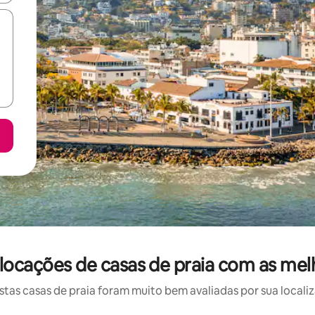
: locações de casas de praia com as mel
as casas de praia foram muito bem avaliadas por sua localiz