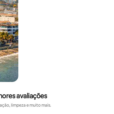
hores avaliações
ação, limpeza e muito mais.