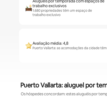
Aluguéis por temporada com espaços de
trabalho exclusivos
1.680 propriedades têm um espaço de
trabalho exclusivo
Avaliação média: 4,8
Puerto Vallarta: as acomodações da cidade têm
Puerto Vallarta: aluguel por
Os hóspedes concordam: estes aluguéis por tem