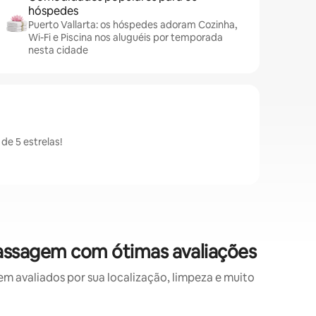
hóspedes
Puerto Vallarta: os hóspedes adoram Cozinha,
Wi-Fi e Piscina nos aluguéis por temporada
nesta cidade
e 5 estrelas!
assagem com ótimas avaliações
avaliados por sua localização, limpeza e muito