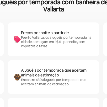
 aluguéis por temporada com banheira
Vallarta
Preços por noite a partir de
Puerto Vallarta: os aluguéis por temporada na
cidade começam em R$ 51 por noite, sem
impostos e taxas
Aluguéis por temporada que aceitam
animais de estimação
Encontre 430 aluguéis por temporada que
aceitam animais de estimação