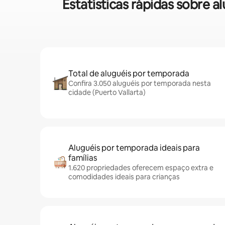
Estatísticas rápidas sobre
Total de aluguéis por temporada
Confira 3.050 aluguéis por temporada nesta
cidade (Puerto Vallarta)
Aluguéis por temporada ideais para
famílias
1.620 propriedades oferecem espaço extra e
comodidades ideais para crianças