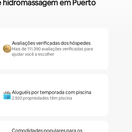
 de hidromassagem em Puerto
Avaliações verificadas dos hóspedes
Mais de 111.390 avaliações verificadas para
ajudar você a escolher
Aluguéis por temporada com piscina
2.920 propriedades têm piscina
Comodidades populares para os