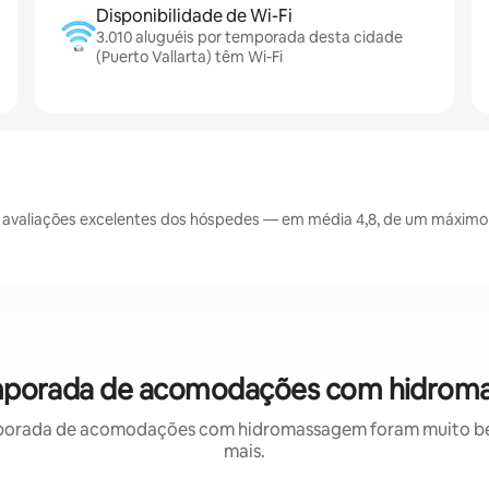
Disponibilidade de Wi-Fi
3.010 aluguéis por temporada desta cidade
(Puerto Vallarta) têm Wi-Fi
 avaliações excelentes dos hóspedes — em média 4,8, de um máximo d
 temporada de acomodações com hidrom
porada de acomodações com hidromassagem foram muito bem 
mais.