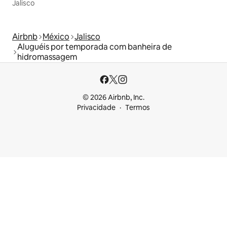
Jalisco
Airbnb
México
Jalisco
Aluguéis por temporada com banheira de
hidromassagem
© 2026 Airbnb, Inc.
Privacidade
Termos