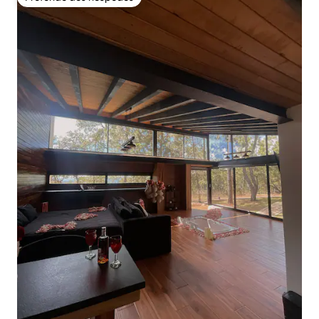
Preferido dos hóspedes