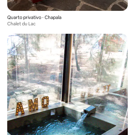
Quarto privativo ⋅ Chapala
Chalet du Lac