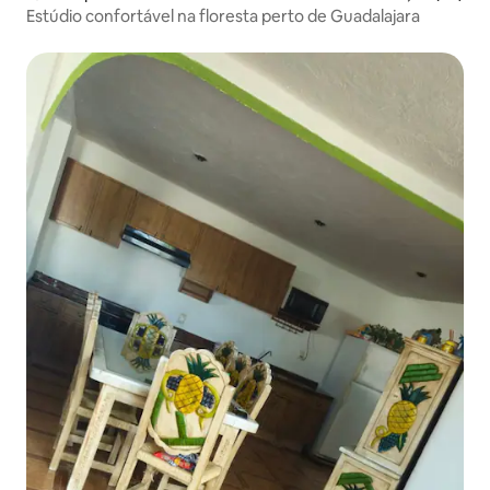
Estúdio confortável na floresta perto de Guadalajara