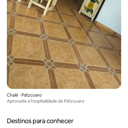
Chalé ⋅ Pátzcuaro
Aproveite a hospitalidade de Pátzcuaro
Destinos para conhecer