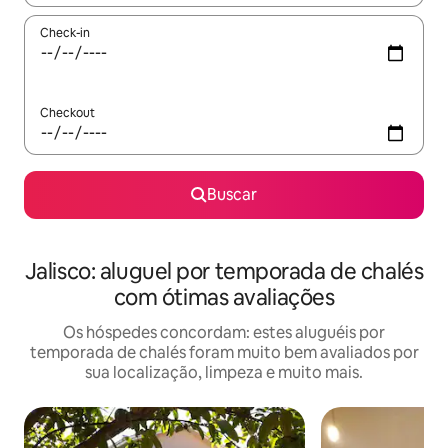
Check-in
Checkout
Buscar
Jalisco: aluguel por temporada de chalés
com ótimas avaliações
Os hóspedes concordam: estes aluguéis por
temporada de chalés foram muito bem avaliados por
sua localização, limpeza e muito mais.