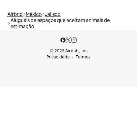
Airbnb
México
Jalisco
Aluguéis de espaços que aceitam animais de
estimação
© 2026 Airbnb, Inc.
Privacidade
Termos