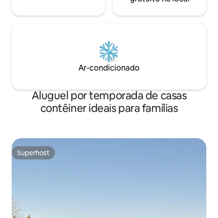
Ar-condicionado
Aluguel por temporada de casas
contêiner ideais para famílias
Superhost
Superhost