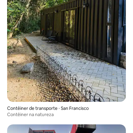
Contêiner de transporte ⋅ San Francisco
Contêiner na natureza