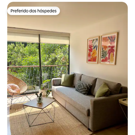
Preferido dos hóspedes
Preferido dos hóspedes