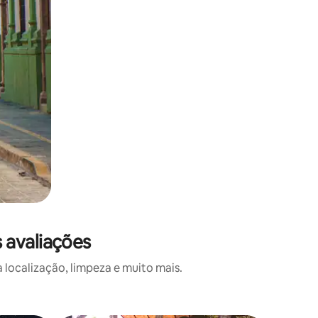
 avaliações
localização, limpeza e muito mais.