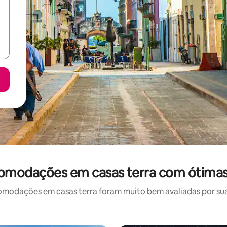
omodações em casas terra com ótimas
odações em casas terra foram muito bem avaliadas por sua 