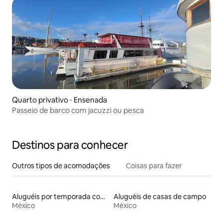
Quarto privativo ⋅ Ensenada
Passeio de barco com jacuzzi ou pesca
Destinos para conhecer
Outros tipos de acomodações
Coisas para fazer
Aluguéis por temporada com sauna
Aluguéis de casas de campo
México
México