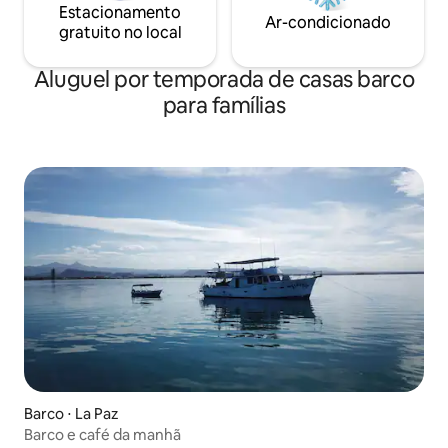
Estacionamento
Ar-condicionado
gratuito no local
Aluguel por temporada de casas barco
para famílias
Barco ⋅ La Paz
Barco e café da manhã