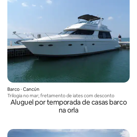
Barco ⋅ Cancún
Trilogia no mar; fretamento de iates com desconto
Aluguel por temporada de casas barco
na orla