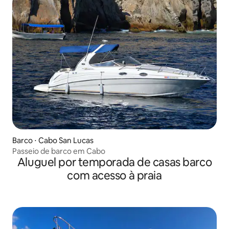
Barco ⋅ Cabo San Lucas
Passeio de barco em Cabo
Aluguel por temporada de casas barco
com acesso à praia