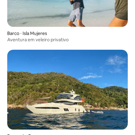
Barco ⋅ Isla Mujeres
Aventura em veleiro privativo