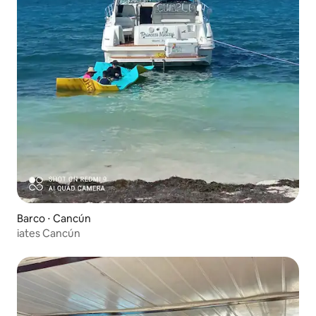
Barco ⋅ Cancún
iates Cancún