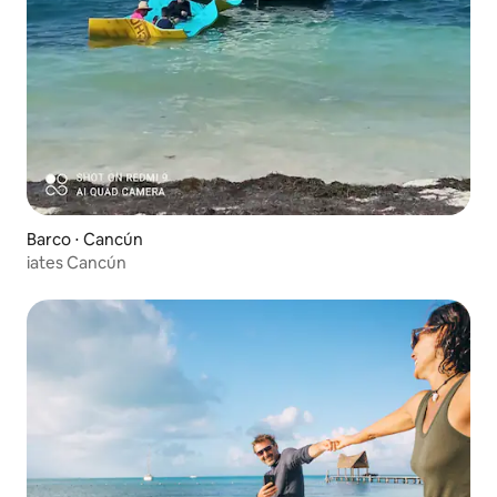
Barco ⋅ Cancún
iates Cancún