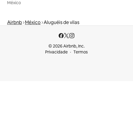
México
Airbnb
México
Aluguéis de vilas
© 2026 Airbnb, Inc.
Privacidade
Termos