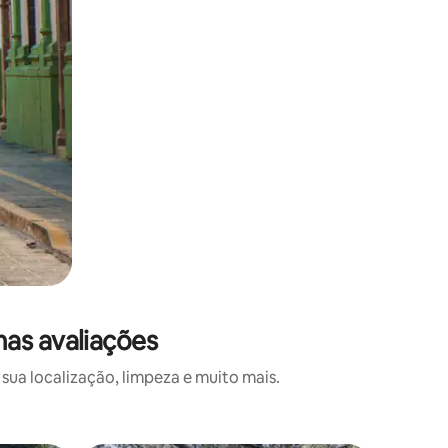
as avaliações
ua localização, limpeza e muito mais.