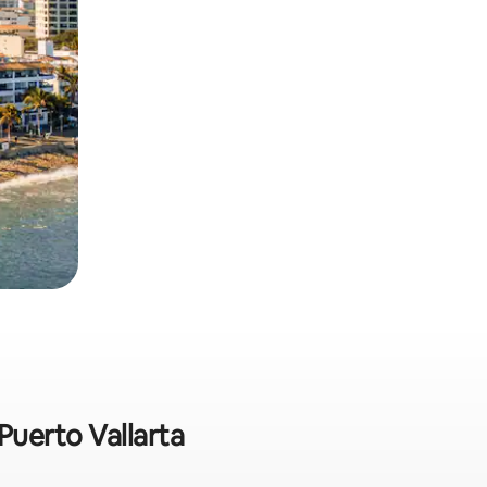
Puerto Vallarta