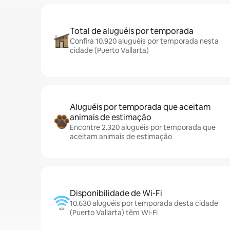
Total de aluguéis por temporada
Confira 10.920 aluguéis por temporada nesta
cidade (Puerto Vallarta)
Aluguéis por temporada que aceitam
animais de estimação
Encontre 2.320 aluguéis por temporada que
aceitam animais de estimação
Disponibilidade de Wi-Fi
10.630 aluguéis por temporada desta cidade
(Puerto Vallarta) têm Wi-Fi