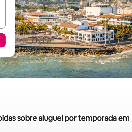
ápidas sobre aluguel por temporada em 