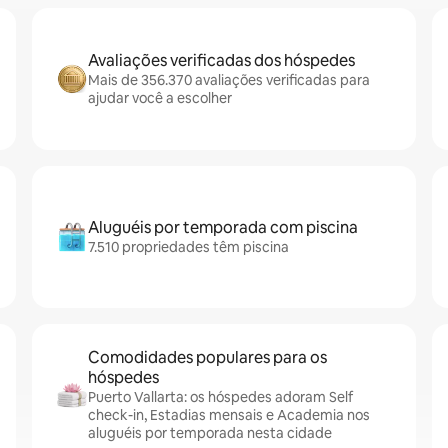
Avaliações verificadas dos hóspedes
Mais de 356.370 avaliações verificadas para
ajudar você a escolher
Aluguéis por temporada com piscina
7.510 propriedades têm piscina
Comodidades populares para os
hóspedes
Puerto Vallarta: os hóspedes adoram Self
check-in, Estadias mensais e Academia nos
aluguéis por temporada nesta cidade