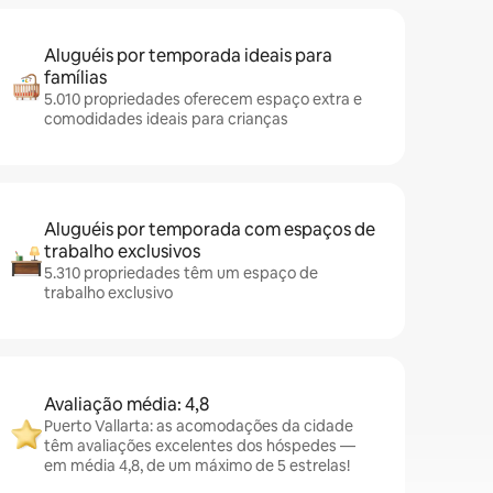
Aluguéis por temporada ideais para
famílias
5.010 propriedades oferecem espaço extra e
comodidades ideais para crianças
Aluguéis por temporada com espaços de
trabalho exclusivos
5.310 propriedades têm um espaço de
trabalho exclusivo
Avaliação média: 4,8
Puerto Vallarta: as acomodações da cidade
têm avaliações excelentes dos hóspedes —
em média 4,8, de um máximo de 5 estrelas!