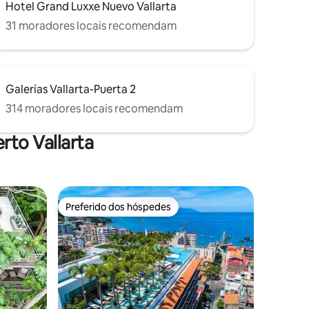
Hotel Grand Luxxe Nuevo Vallarta
31 moradores locais recomendam
Galerías Vallarta-Puerta 2
314 moradores locais recomendam
rto Vallarta
Preferido dos hóspedes
Preferido dos hóspedes