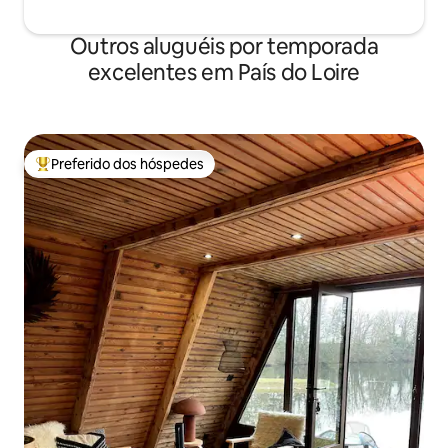
Outros aluguéis por temporada
excelentes em País do Loire
Preferido dos hóspedes
Entre os melhores preferidos dos hóspedes