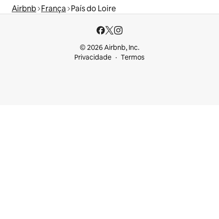
Airbnb
França
País do Loire
© 2026 Airbnb, Inc.
Privacidade
Termos