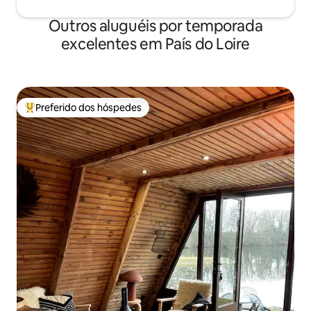
Outros aluguéis por temporada
excelentes em País do Loire
Preferido dos hóspedes
Entre os melhores preferidos dos hóspedes