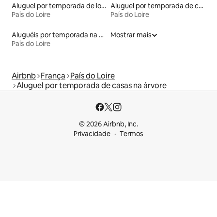
Aluguel por temporada de lofts
Aluguel por temporada de casas-barco
País do Loire
País do Loire
Aluguéis por temporada na orla
Mostrar mais
País do Loire
Airbnb
França
País do Loire
Aluguel por temporada de casas na árvore
© 2026 Airbnb, Inc.
Privacidade
Termos