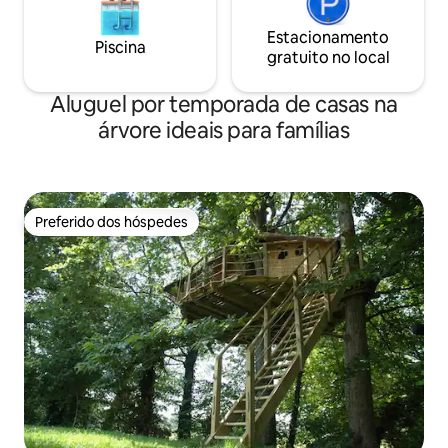
Estacionamento
Piscina
gratuito no local
Aluguel por temporada de casas na
árvore ideais para famílias
Preferido dos hóspedes
Preferido dos hóspedes