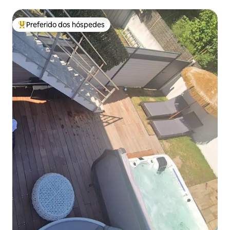
Preferido dos hóspedes
Entre os melhores preferidos dos hóspedes