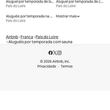
Aluguel por temporada de lofts
Aluguel por temporada de casas-barco
País do Loire
País do Loire
Aluguéis por temporada na orla
Mostrar mais
País do Loire
Airbnb
França
País do Loire
Aluguéis por temporada com sauna
© 2026 Airbnb, Inc.
Privacidade
Termos