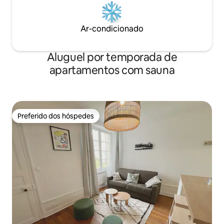
Ar-condicionado
Aluguel por temporada de
apartamentos com sauna
Preferido dos hóspedes
Preferido dos hóspedes