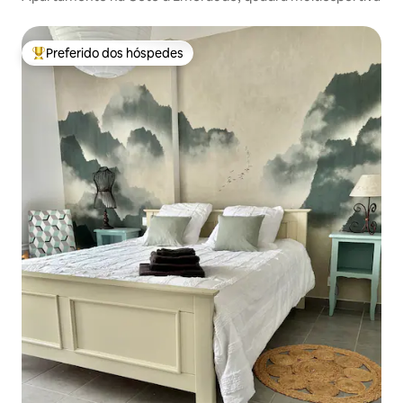
Preferido dos hóspedes
Entre os melhores preferidos dos hóspedes