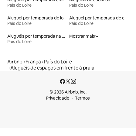
País do Loire
País do Loire
Aluguel por temporada de lofts
Aluguel por temporada de casas-barco
País do Loire
País do Loire
Aluguéis por temporada na orla
Mostrar mais
País do Loire
Airbnb
França
País do Loire
Aluguéis de espaços em frente à praia
© 2026 Airbnb, Inc.
Privacidade
Termos