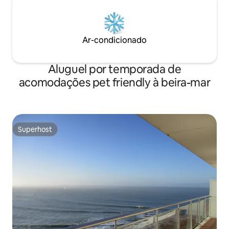
Ar-condicionado
Aluguel por temporada de
acomodações pet friendly à beira-mar
Superhost
Superhost