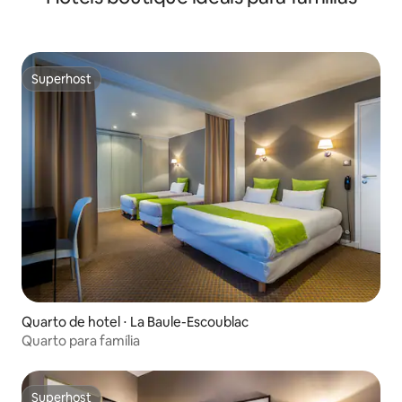
Superhost
Superhost
Quarto de hotel ⋅ La Baule-Escoublac
Quarto para família
Superhost