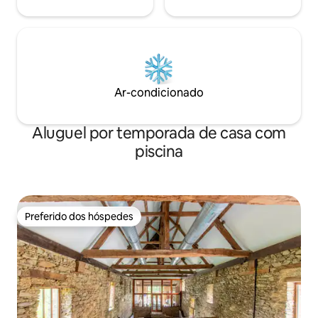
Ar-condicionado
Aluguel por temporada de casa com
piscina
Preferido dos hóspedes
Preferido dos hóspedes