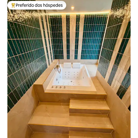
Preferido dos hóspedes
Entre os melhores preferidos dos hóspedes