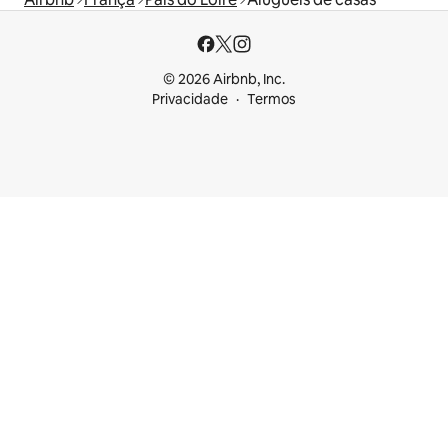
© 2026 Airbnb, Inc.
Privacidade
Termos