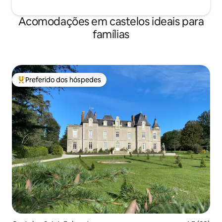
Acomodações em castelos ideais para
famílias
Preferido dos hóspedes
Entre os melhores preferidos dos hóspedes