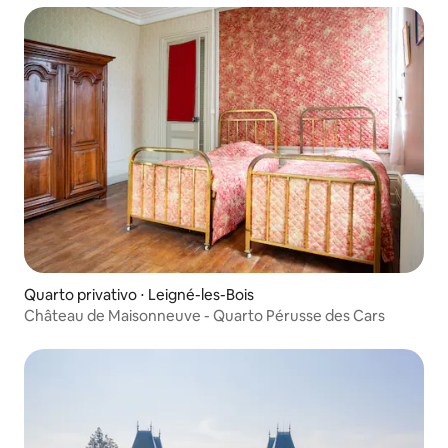
Quarto privativo ⋅ Leigné-les-Bois
Château de Maisonneuve - Quarto Pérusse des Cars