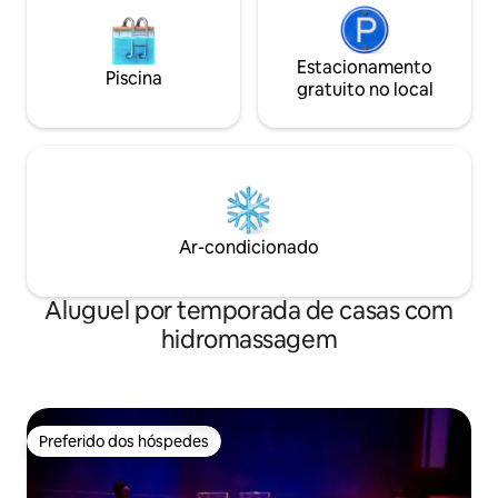
Estacionamento
Piscina
gratuito no local
Ar-condicionado
Aluguel por temporada de casas com
hidromassagem
Preferido dos hóspedes
Preferido dos hóspedes