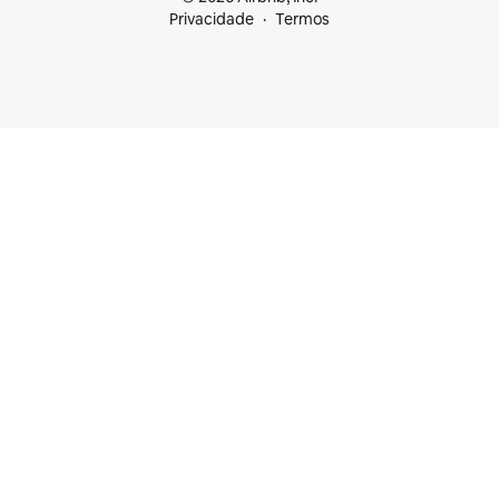
Privacidade
Termos