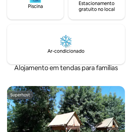
Estacionamento
Piscina
gratuito no local
Ar-condicionado
Alojamento em tendas para famílias
Superhost
Superhost