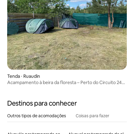
Tenda ⋅ Ruaudin
Acampamento à beira da floresta – Perto do Circuito 24
Horas de Le Mans
Destinos para conhecer
Outros tipos de acomodações
Coisas para fazer