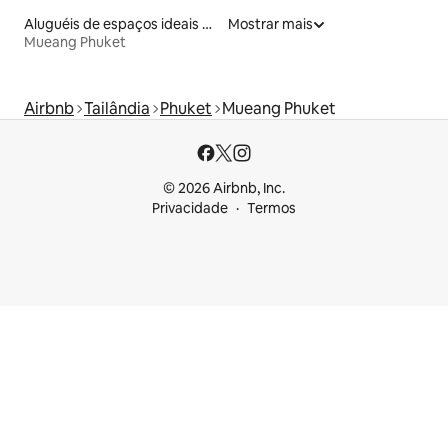
Aluguéis de espaços ideais para famílias
Mostrar mais
Mueang Phuket
Airbnb
Tailândia
Phuket
Mueang Phuket
© 2026 Airbnb, Inc.
Privacidade
Termos