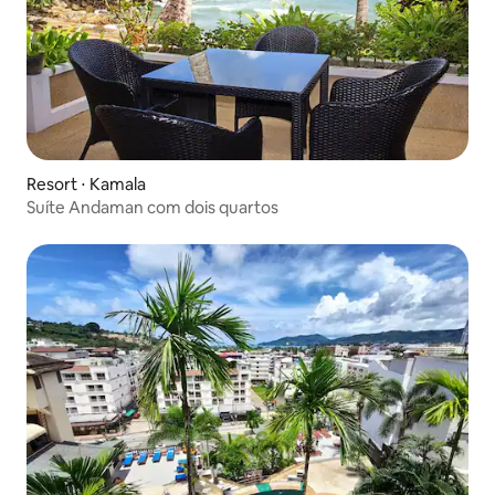
Resort ⋅ Kamala
Suíte Andaman com dois quartos