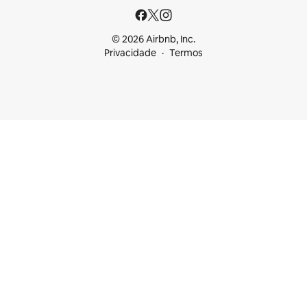
© 2026 Airbnb, Inc.
Privacidade
Termos