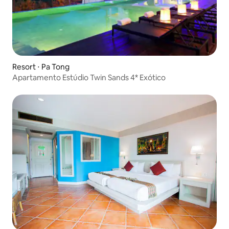
Resort ⋅ Pa Tong
Apartamento Estúdio Twin Sands 4* Exótico