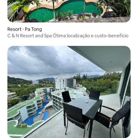
Resort ⋅ Pa Tong
C & N Resort and Spa Ótima localização e custo-benefício