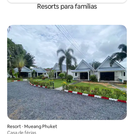
Resorts para famílias
Resort ⋅ Mueang Phuket
Casa de férias