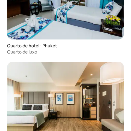
Quarto de hotel ⋅ Phuket
Quarto de luxo