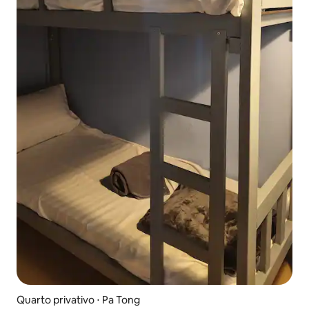
Quarto privativo ⋅ Pa Tong