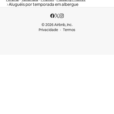
Aluguéis por temporada em albergue
© 2026 Airbnb, Inc.
Privacidade
Termos