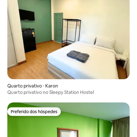
Quarto privativo ⋅ Karon
Quarto privativo no Sleepy Station Hostel
Preferido dos hóspedes
Preferido dos hóspedes