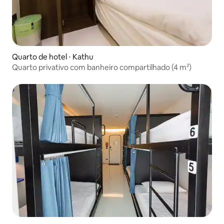
Quarto de hotel ⋅ Kathu
Quarto privativo com banheiro compartilhado (4 m²)