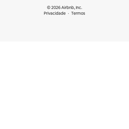
© 2026 Airbnb, Inc.
Privacidade
Termos