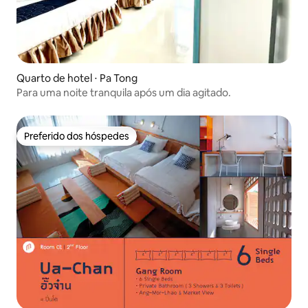
Quarto de hotel ⋅ Pa Tong
Para uma noite tranquila após um dia agitado.
Preferido dos hóspedes
Preferido dos hóspedes