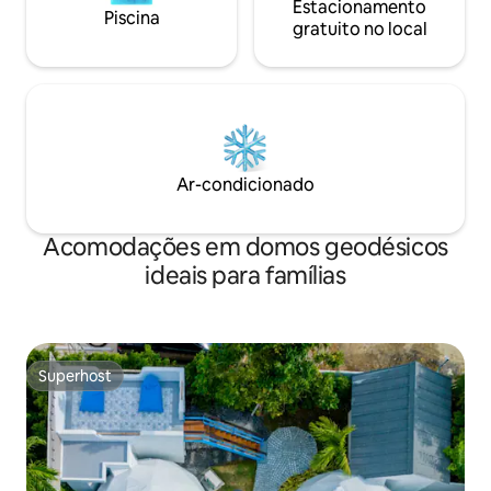
Estacionamento
Piscina
gratuito no local
Ar-condicionado
Acomodações em domos geodésicos
ideais para famílias
Superhost
Superhost