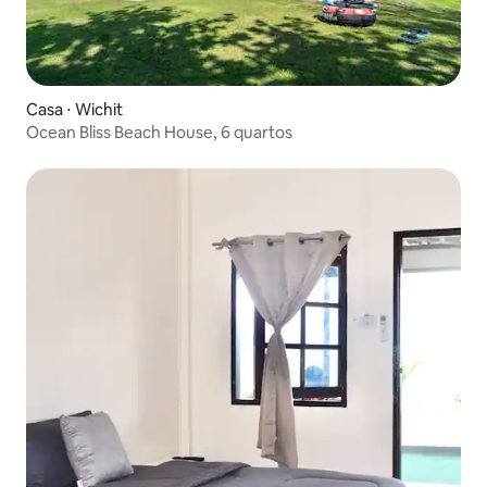
Casa ⋅ Wichit
Ocean Bliss Beach House, 6 quartos