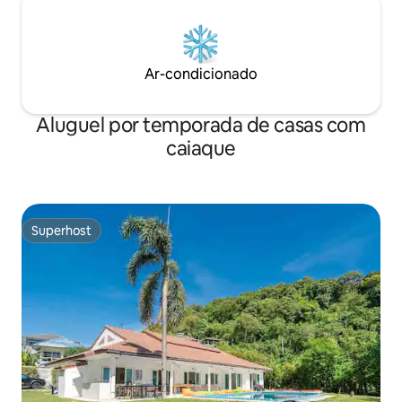
Ar-condicionado
Aluguel por temporada de casas com
caiaque
Superhost
Superhost