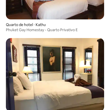
Quarto de hotel ⋅ Kathu
Phuket Gay Homestay - Quarto Privativo E