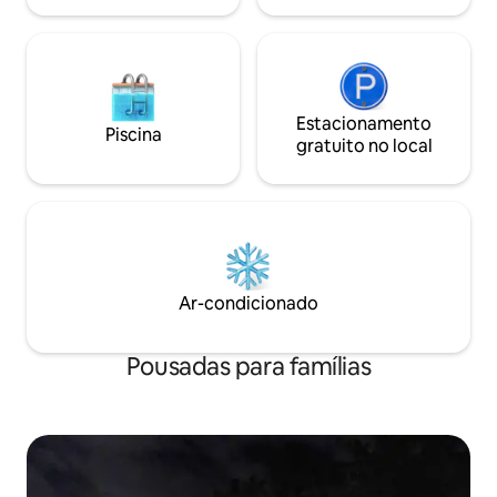
Estacionamento
Piscina
gratuito no local
Ar-condicionado
Pousadas para famílias