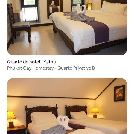
Quarto de hotel ⋅ Kathu
Phuket Gay Homestay - Quarto Privativo B