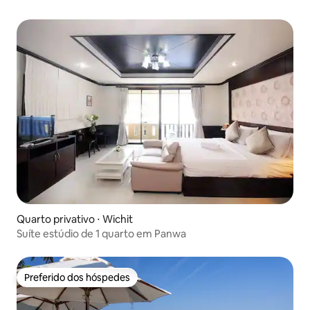
Quarto privativo ⋅ Wichit
Suíte estúdio de 1 quarto em Panwa
Preferido dos hóspedes
Preferido dos hóspedes