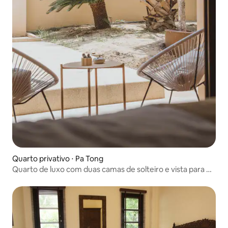
Quarto privativo ⋅ Pa Tong
Quarto de luxo com duas camas de solteiro e vista para o
jardim