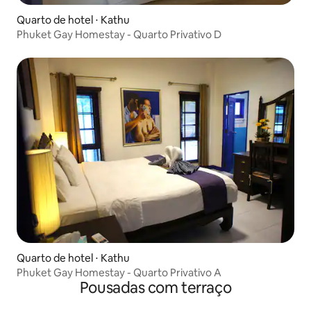
Quarto de hotel ⋅ Kathu
Phuket Gay Homestay - Quarto Privativo D
Quarto de hotel ⋅ Kathu
Phuket Gay Homestay - Quarto Privativo A
Pousadas com terraço