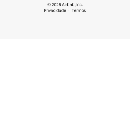
© 2026 Airbnb, Inc.
Privacidade
Termos