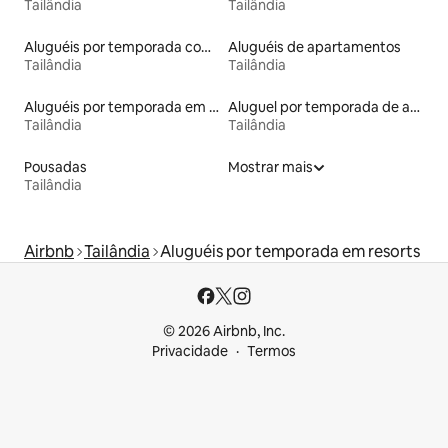
Tailândia
Tailândia
Aluguéis por temporada com caiaque
Aluguéis de apartamentos
Tailândia
Tailândia
Aluguéis por temporada em acampamentos
Aluguel por temporada de apart-hotéis
Tailândia
Tailândia
Pousadas
Mostrar mais
Tailândia
Airbnb
Tailândia
Aluguéis por temporada em resorts
© 2026 Airbnb, Inc.
Privacidade
Termos